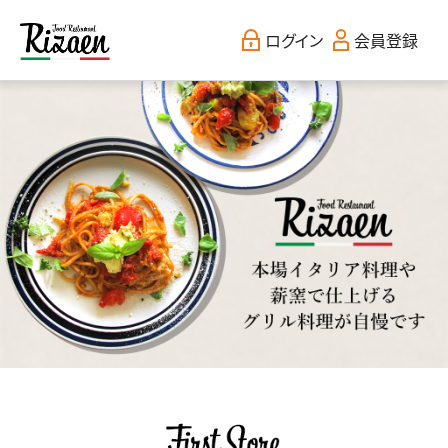
ログイン
会員登録