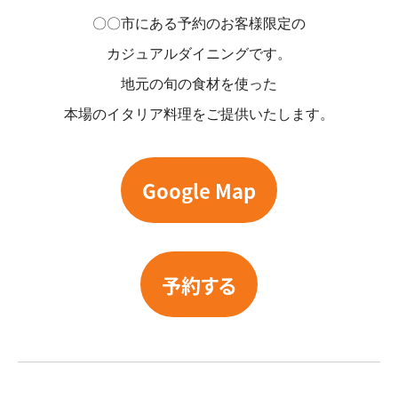
〇〇市にある予約のお客様限定の
カジュアルダイニングです。
地元の旬の食材を使った
本場のイタリア料理をご提供いたします。
Google Map
予約する