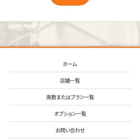
ホーム
店舗一覧
席数またはプラン一覧
オプション一覧
お問い合わせ